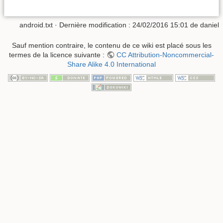
android.txt
· Dernière modification :
24/02/2016 15:01
de
daniel
Sauf mention contraire, le contenu de ce wiki est placé sous les
termes de la licence suivante :
CC Attribution-Noncommercial-
Share Alike 4.0 International