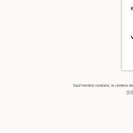
Sauf mention contraire, le contenu de