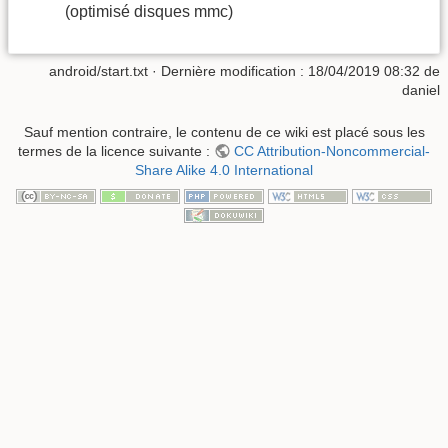
(optimisé disques mmc)
android/start.txt
· Dernière modification :
18/04/2019 08:32
de
daniel
Sauf mention contraire, le contenu de ce wiki est placé sous les
termes de la licence suivante :
CC Attribution-Noncommercial-
Share Alike 4.0 International